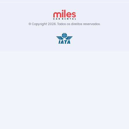
© Copyright
2026
.
Todos os direitos reservados.