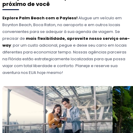
próximo de você
Explore Palm Beach com a Payless!
Alugue um veículo em
Boynton Beach, Boca Raton, no aeroporto e em outros locais
convenientes para se adequar à sua agenda de viagem. Se
precisar de
mais flexibilidade, aproveite nosso serviço one-
way
: por um custo adicional, pegue e deixe seu carro em locais
diferentes para economizar tempo. Nossas agências parceiras
na Flórida estão estrategicamente localizadas para que possa
viajar com total liberdade e conforto. Planeje e reserve sua
aventura nos EUA hoje mesmo!