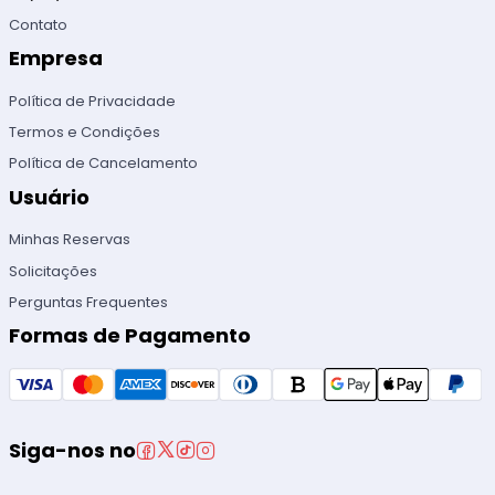
Contato
Empresa
Política de Privacidade
Termos e Condições
Política de Cancelamento
Usuário
Minhas Reservas
Solicitações
Perguntas Frequentes
Formas de Pagamento
Siga-nos no