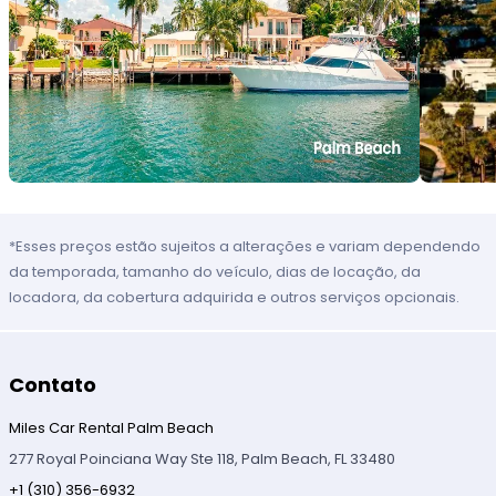
*Esses preços estão sujeitos a alterações e variam dependendo
da temporada, tamanho do veículo, dias de locação, da
locadora, da cobertura adquirida e outros serviços opcionais.
Contato
Miles Car Rental Palm Beach
277 Royal Poinciana Way Ste 118, Palm Beach, FL 33480
+1 (310) 356-6932