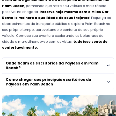
Palm Beach
, permitindo que retire seu veículo o mais rápido
possível na chegada.
Reserve hoje mesmo com a Miles Car
Rental e melhore a qualidade de seus trajetos!
Esqueça os
aborrecimentos do transporte público e explore Palm Beach no
seu próprio tempo, aproveitando o conforto do seu próprio
veículo. Comece sua aventura explorando as belas ruas da
cidade e maravilhando-se com as vistas,
tudo isso sentado
confortavelmente.
Onde ficam os escritórios da Payless em Palm
Beach?
Como chegar aos principais escritórios da
Payless em Palm Beach