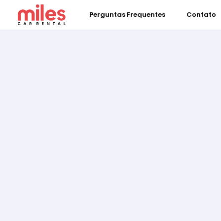
Perguntas Frequentes
Contato