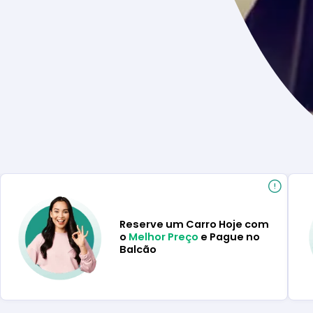
Reserve um Carro Hoje com
o
Melhor Preço
e Pague no
Balcão