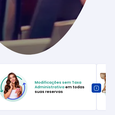
Modificações sem Taxa
Administrativa
em todas
suas reservas