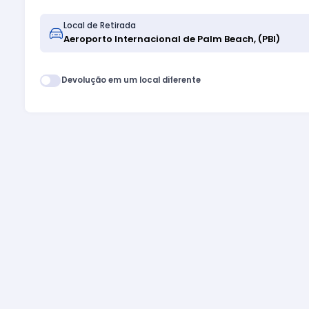
Local de Retirada
Devolução em um local diferente