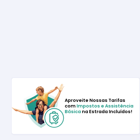
Aproveite Nossas Tarifas
com
Impostos e Assistência
Básica
na Estrada Incluídos!