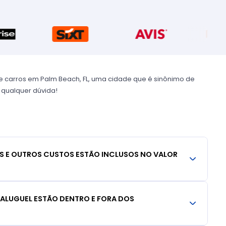
 carros em Palm Beach, FL, uma cidade que é sinônimo de
e qualquer dúvida!
S E OUTROS CUSTOS ESTÃO INCLUSOS NO VALOR
 ALUGUEL ESTÃO DENTRO E FORA DOS