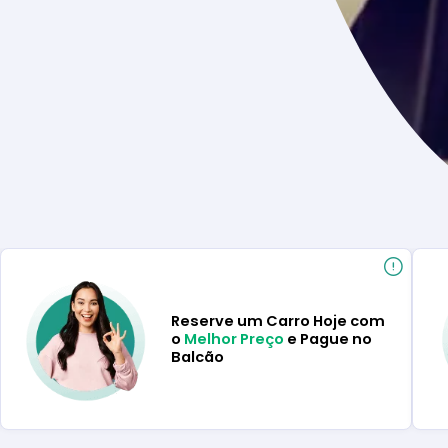
Reserve um Carro Hoje com
o
Melhor Preço
e Pague no
Balcão