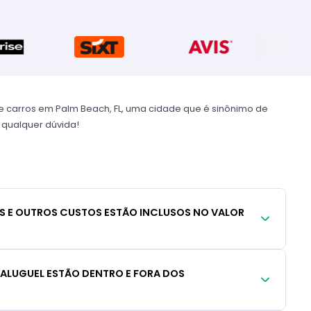
 carros em Palm Beach, FL, uma cidade que é sinônimo de
e qualquer dúvida!
S E OUTROS CUSTOS ESTÃO INCLUSOS NO VALOR
 ALUGUEL ESTÃO DENTRO E FORA DOS