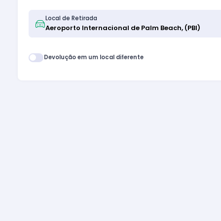
Local de Retirada
Devolução em um local diferente