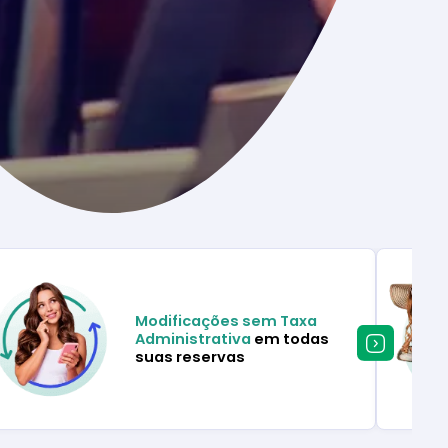
Modificações sem Taxa
Administrativa
em todas
suas reservas