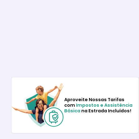
Aproveite Nossas Tarifas
com
Impostos e Assistência
Básica
na Estrada Incluídos!