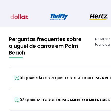
Perguntas frequentes sobre
Na Miles 
tecnologia
aluguel de carros em Palm
Beach
01
.
QUAIS SÃO OS REQUISITOS DE ALUGUEL PARA RE
02
.
QUAIS MÉTODOS DE PAGAMENTO A MILES CAR R