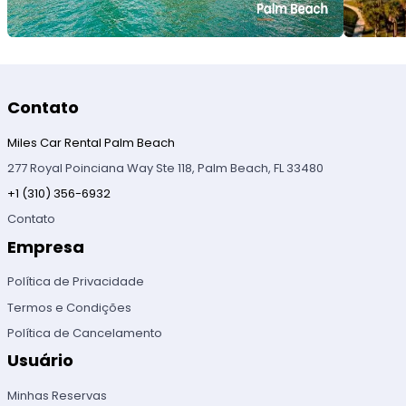
Contato
Miles Car Rental Palm Beach
277 Royal Poinciana Way Ste 118, Palm Beach, FL 33480
+1 (310) 356-6932
Contato
Empresa
Política de Privacidade
Termos e Condições
Política de Cancelamento
Usuário
Minhas Reservas