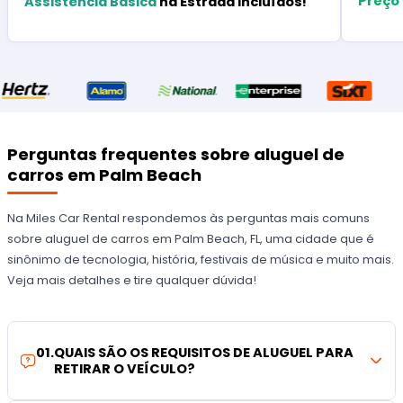
Preço
Assistência Básica
na Estrada Incluídos!
Perguntas frequentes sobre aluguel de
carros em Palm Beach
Na Miles Car Rental respondemos às perguntas mais comuns
sobre aluguel de carros em Palm Beach, FL, uma cidade que é
sinônimo de tecnologia, história, festivais de música e muito mais.
Veja mais detalhes e tire qualquer dúvida!
01
.
QUAIS SÃO OS REQUISITOS DE ALUGUEL PARA
RETIRAR O VEÍCULO?