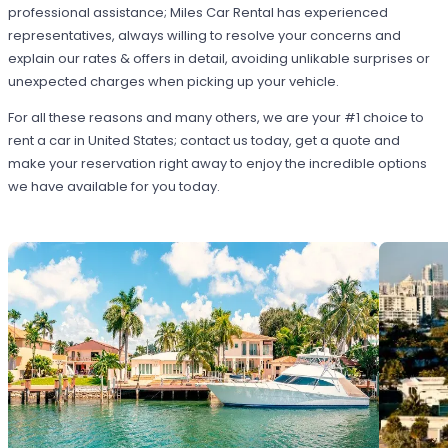
professional assistance; Miles Car Rental has experienced
representatives, always willing to resolve your concerns and
explain our rates & offers in detail, avoiding unlikable surprises or
unexpected charges when picking up your vehicle.
For all these reasons and many others, we are your #1 choice to
rent a car in United States; contact us today, get a quote and
make your reservation right away to enjoy the incredible options
we have available for you today.