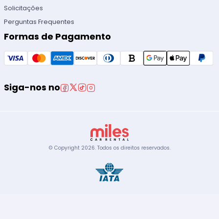
Solicitações
Perguntas Frequentes
Formas de Pagamento
Siga-nos no
© Copyright
2026
.
Todos os direitos reservados.