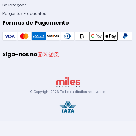
Solicitações
Perguntas Frequentes
Formas de Pagamento
Siga-nos no
© Copyright
2026
.
Todos os direitos reservados.