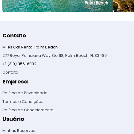
Contato
Miles Car Rental Palm Beach
277 Royal Poinciana Way Ste 118, Palm Beach, FL 33480
+1 (310) 356-6932
Contato
Empresa
Política de Privacidade
Termos e Condições
Política de Cancelamento
Usuário
Minhas Reservas