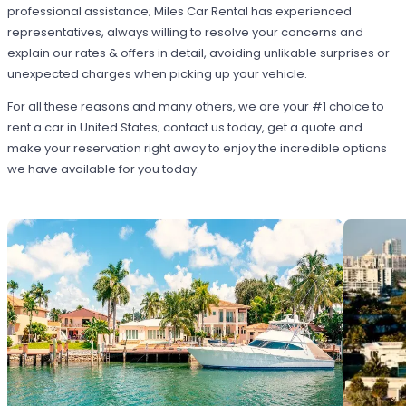
professional assistance; Miles Car Rental has experienced
representatives, always willing to resolve your concerns and
explain our rates & offers in detail, avoiding unlikable surprises or
unexpected charges when picking up your vehicle.
For all these reasons and many others, we are your #1 choice to
rent a car in United States; contact us today, get a quote and
make your reservation right away to enjoy the incredible options
we have available for you today.