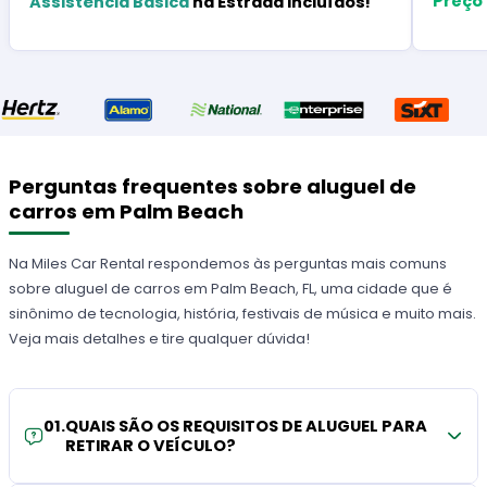
Preço
Assistência Básica
na Estrada Incluídos!
Perguntas frequentes sobre aluguel de
carros em Palm Beach
Na Miles Car Rental respondemos às perguntas mais comuns
sobre aluguel de carros em Palm Beach, FL, uma cidade que é
sinônimo de tecnologia, história, festivais de música e muito mais.
Veja mais detalhes e tire qualquer dúvida!
01
.
QUAIS SÃO OS REQUISITOS DE ALUGUEL PARA
RETIRAR O VEÍCULO?