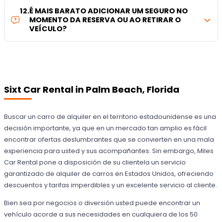
12
.
É MAIS BARATO ADICIONAR UM SEGURO NO
MOMENTO DA RESERVA OU AO RETIRAR O
VEÍCULO?
Sixt Car Rental in Palm Beach, Florida
Buscar un carro de alquiler en el territorio estadounidense es una
decisión importante, ya que en un mercado tan amplio es fácil
encontrar ofertas deslumbrantes que se convierten en una mala
experiencia para usted y sus acompañantes. Sin embargo, Miles
Car Rental pone a disposición de su clientela un servicio
garantizado de alquiler de carros en Estados Unidos, ofreciendo
descuentos y tarifas imperdibles y un excelente servicio al cliente.
Bien sea por negocios o diversión usted puede encontrar un
vehículo acorde a sus necesidades en cualquiera de los 50