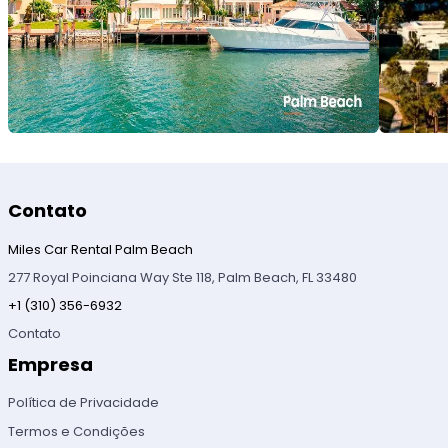
Contato
Miles Car Rental Palm Beach
277 Royal Poinciana Way Ste 118, Palm Beach, FL 33480
+1 (310) 356-6932
Contato
Empresa
Política de Privacidade
Termos e Condições