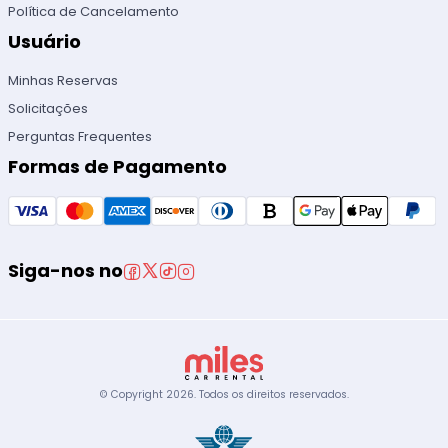
Política de Cancelamento
Usuário
Minhas Reservas
Solicitações
Perguntas Frequentes
Formas de Pagamento
Siga-nos no
© Copyright
2026
.
Todos os direitos reservados.