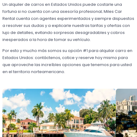
Un alquiler de carros en Estados Unidos puede costarle una
fortuna si no cuenta con una asesoría profesional; Miles Car
Rental cuenta con agentes experimentados y siempre dispuestos
a resolver sus dudas y a explicarle nuestras tarifas y ofertas con
lujo de detalles, evitando sorpresas desagradables y cobros
inesperados a la hora de tomar su vehículo.
Por esto y mucho más somos su opción #1 para alquilar carro en
Estados Unidos: contáctenos, cotice y reserve hoy mismo para
que aproveche las increíbles opciones que tenemos para usted
en el territorio norteamericano.