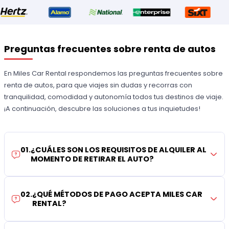
Preguntas frecuentes sobre renta de autos
En Miles Car Rental respondemos las preguntas frecuentes sobre
renta de autos, para que viajes sin dudas y recorras con
tranquilidad, comodidad y autonomía todos tus destinos de viaje.
¡A continuación, descubre las soluciones a tus inquietudes!
01
.
¿CUÁLES SON LOS REQUISITOS DE ALQUILER AL
MOMENTO DE RETIRAR EL AUTO?
02
.
¿QUÉ MÉTODOS DE PAGO ACEPTA MILES CAR
RENTAL?