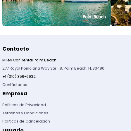
Contacto
Miles Car Rental Palm Beach
277 Royal Poinciana Way Ste 118, Palm Beach, FL 33480
+1 (310) 356-6932
Contáctanos
Empresa
Políticas de Privacidad
Términos y Condiciones
Políticas de Cancelación
Usuario