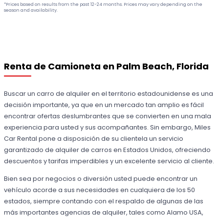
*Prices based on results from the past 12-24 months. Prices may vary depending on the
season and availability.
Renta de Camioneta en Palm Beach, Florida
Buscar un carro de alquiler en el territorio estadounidense es una
decisión importante, ya que en un mercado tan amplio es fácil
encontrar ofertas deslumbrantes que se convierten en una mala
experiencia para usted y sus acompañantes. Sin embargo, Miles
Car Rental pone a disposición de su clientela un servicio
garantizado de alquiler de carros en Estados Unidos, ofreciendo
descuentos y tarifas imperdibles y un excelente servicio al cliente.
Bien sea por negocios o diversión usted puede encontrar un
vehículo acorde a sus necesidades en cualquiera de los 50
estados, siempre contando con el respaldo de algunas de las
más importantes agencias de alquiler, tales como Alamo USA,