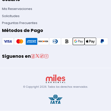
Mis Reservaciones
Solicitudes
Preguntas Frecuentes
Métodos de Pago
Síguenos en
© Copyright
2026
.
Todos los derechos reservados.