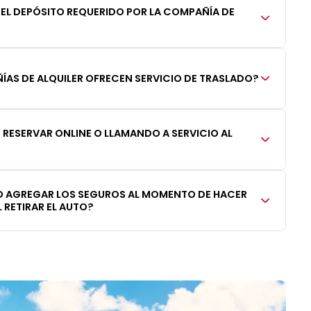
DEL DEPÓSITO REQUERIDO POR LA COMPAÑÍA DE
AS DE ALQUILER OFRECEN SERVICIO DE TRASLADO?
RESERVAR ONLINE O LLAMANDO A SERVICIO AL
 AGREGAR LOS SEGUROS AL MOMENTO DE HACER
 RETIRAR EL AUTO?