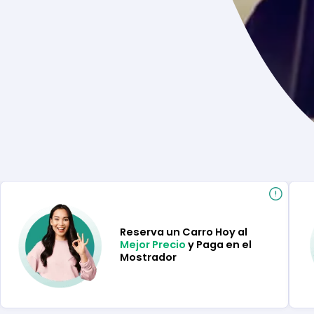
Reserva un Carro Hoy al
Mejor Precio
y Paga en el
Mostrador