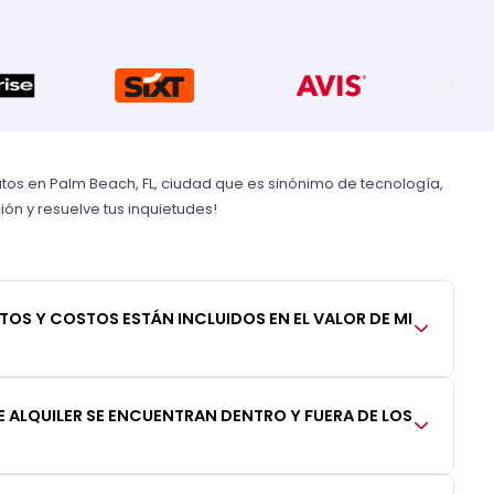
os en Palm Beach, FL, ciudad que es sinónimo de tecnología,
ón y resuelve tus inquietudes!
TOS Y COSTOS ESTÁN INCLUIDOS EN EL VALOR DE MI
 ALQUILER SE ENCUENTRAN DENTRO Y FUERA DE LOS