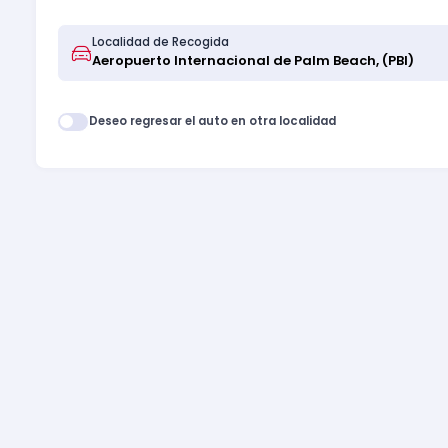
Localidad de Recogida
Deseo regresar el auto en otra localidad