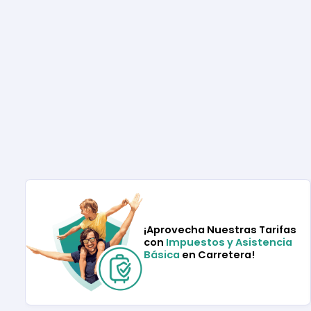
¡Aprovecha Nuestras Tarifas
con
Impuestos y Asistencia
Básica
en Carretera!