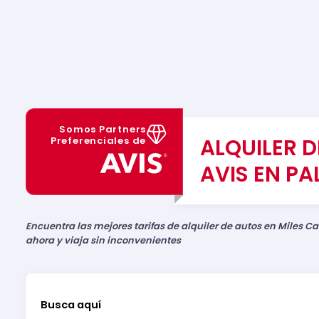
Somos Partners
ALQUILER 
Preferenciales de
AVIS EN P
Encuentra las mejores tarifas de alquiler de autos en Miles Ca
ahora y viaja sin inconvenientes
Busca aquí